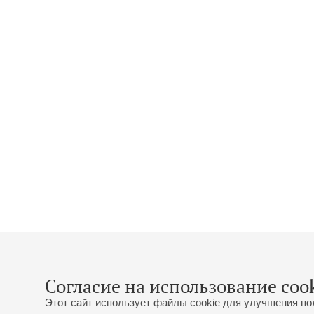
Согласие на использование cook
Этот сайт использует файлы cookie для улучшения по