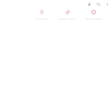
Контакты
Купить билет
Трансляции