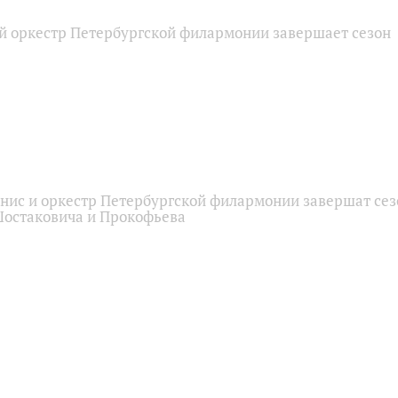
 оркестр Петербургской филармонии завершает сезон
нис и оркестр Петербургской филармонии завершат сез
остаковича и Прокофьева