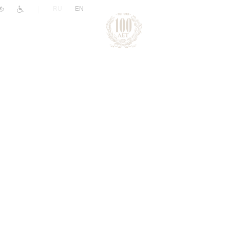
|
RU
EN