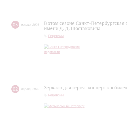
В этом сезоне Санкт-Петербургская
05
марта
,
2026
имени Д. Д. Шостаковича
Рецензии
Зеркало для героя: концерт к юбил
02
марта
,
2026
Рецензии