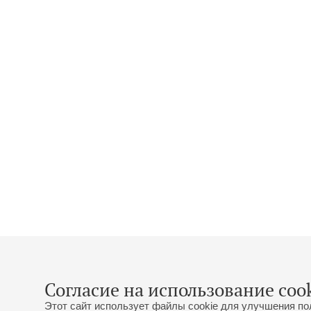
Согласие на использование cook
Этот сайт использует файлы cookie для улучшения по