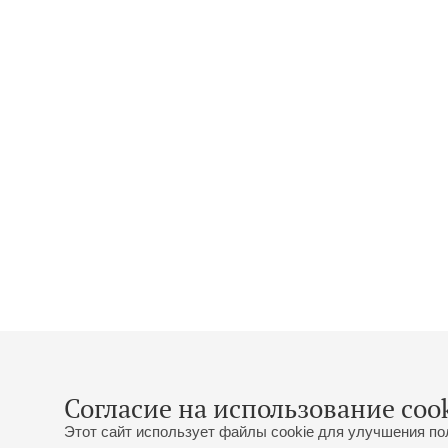
Согласие на использование cook
Этот сайт использует файлы cookie для улучшения по