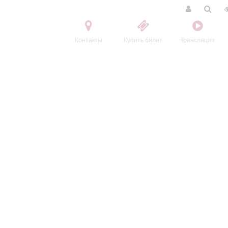
Контакты
Купить билет
Трансляции