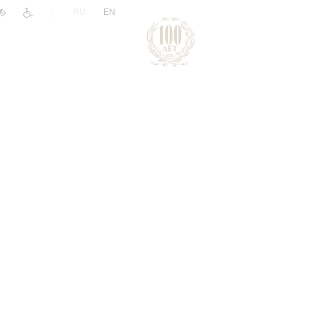
|
RU
EN