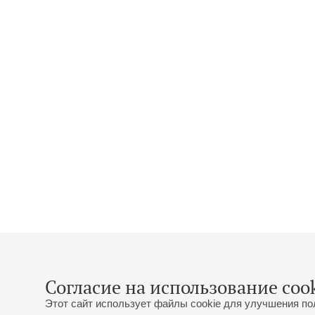
Согласие на использование cook
Этот сайт использует файлы cookie для улучшения по