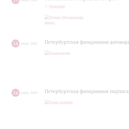
15
июня
,
2026
Рецензии
Петербургская филармония договори
14
июня
,
2026
Петербургская филармония подписа
14
июня
,
2026