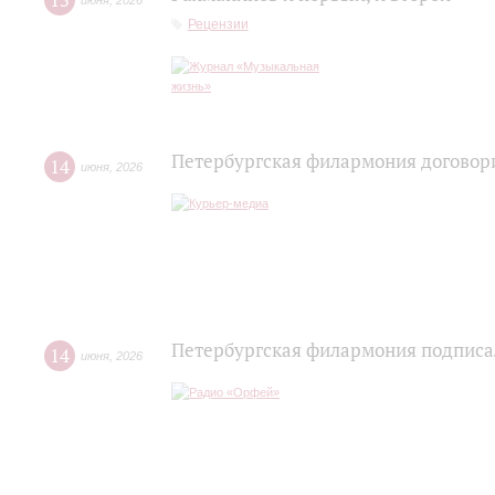
15
июня
,
2026
Рецензии
Петербургская филармония договори
14
июня
,
2026
Петербургская филармония подписа
14
июня
,
2026