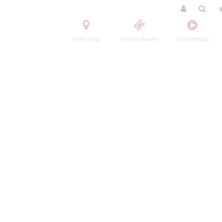
Контакты
Купить билет
Трансляции