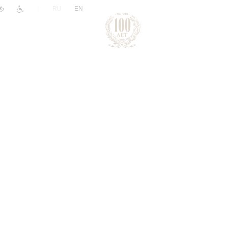
|
RU
EN