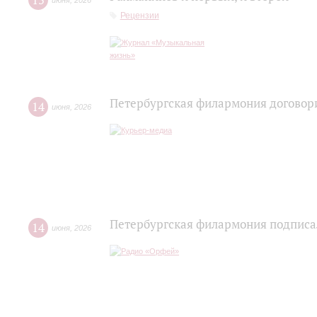
15
июня
,
2026
Рецензии
Петербургская филармония договори
14
июня
,
2026
Петербургская филармония подписа
14
июня
,
2026