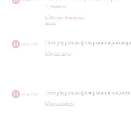
15
июня
,
2026
Рецензии
Петербургская филармония договори
14
июня
,
2026
Петербургская филармония подписа
14
июня
,
2026