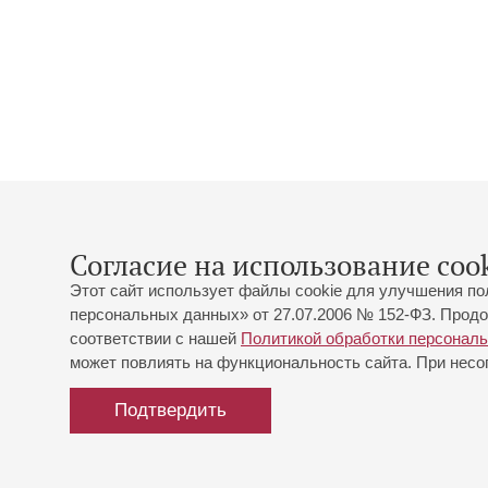
Согласие на использование cook
Этот сайт использует файлы cookie для улучшения по
персональных данных» от 27.07.2006 № 152-ФЗ. Продо
соответствии с нашей
Политикой обработки персонал
может повлиять на функциональность сайта. При несог
Подтвердить