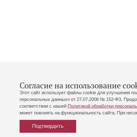
Согласие на использование cook
Этот сайт использует файлы cookie для улучшения по
персональных данных» от 27.07.2006 № 152-ФЗ. Продо
соответствии с нашей
Политикой обработки персонал
может повлиять на функциональность сайта. При несог
Подтвердить