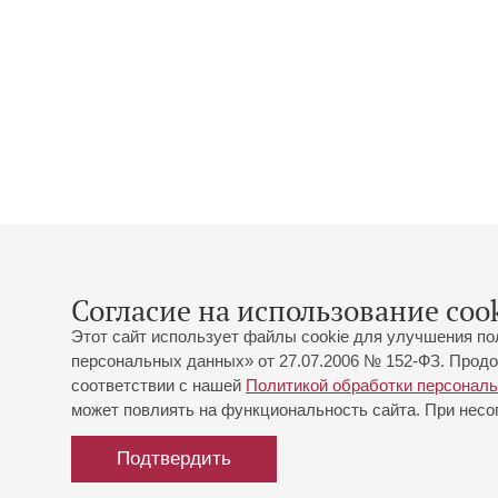
Согласие на использование cook
Этот сайт использует файлы cookie для улучшения по
персональных данных» от 27.07.2006 № 152-ФЗ. Продо
соответствии с нашей
Политикой обработки персонал
может повлиять на функциональность сайта. При несог
Подтвердить