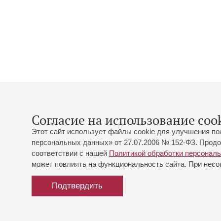
Согласие на использование cook
Этот сайт использует файлы cookie для улучшения по
персональных данных» от 27.07.2006 № 152-ФЗ. Продо
соответствии с нашей
Политикой обработки персонал
может повлиять на функциональность сайта. При несог
Подтвердить