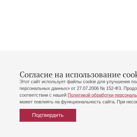
Согласие на использование cook
Этот сайт использует файлы cookie для улучшения по
персональных данных» от 27.07.2006 № 152-ФЗ. Продо
соответствии с нашей
Политикой обработки персонал
может повлиять на функциональность сайта. При несог
Подтвердить