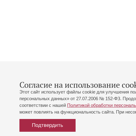
Согласие на использование cook
Этот сайт использует файлы cookie для улучшения по
персональных данных» от 27.07.2006 № 152-ФЗ. Продо
соответствии с нашей
Политикой обработки персонал
может повлиять на функциональность сайта. При несог
Подтвердить