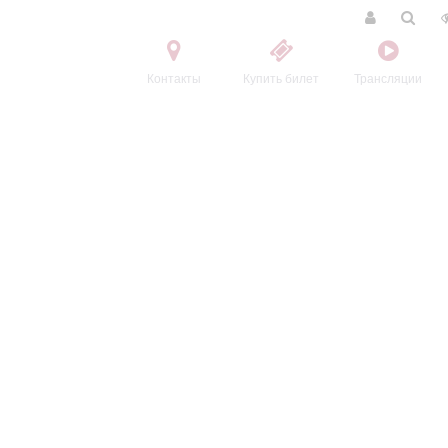
Контакты
Купить билет
Трансляции