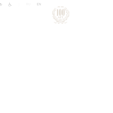
|
RU
EN