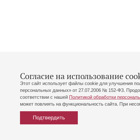
Согласие на использование cook
Этот сайт использует файлы cookie для улучшения по
персональных данных» от 27.07.2006 № 152-ФЗ. Продо
соответствии с нашей
Политикой обработки персонал
может повлиять на функциональность сайта. При несог
Подтвердить