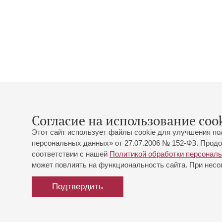
Согласие на использование cook
Этот сайт использует файлы cookie для улучшения по
персональных данных» от 27.07.2006 № 152-ФЗ. Продо
соответствии с нашей
Политикой обработки персонал
может повлиять на функциональность сайта. При несог
Подтвердить