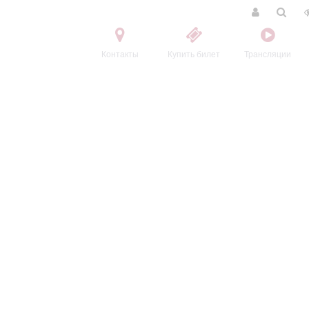
Контакты
Купить билет
Трансляции