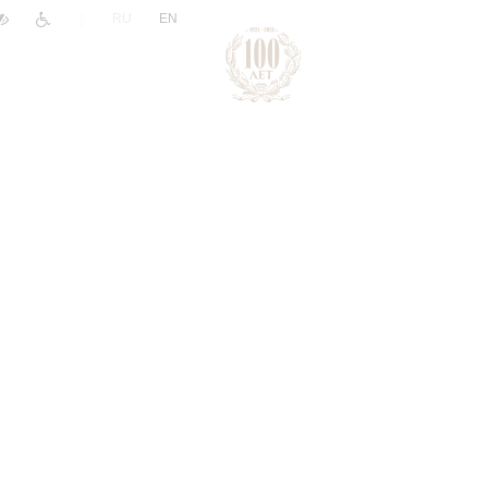
|
RU
EN