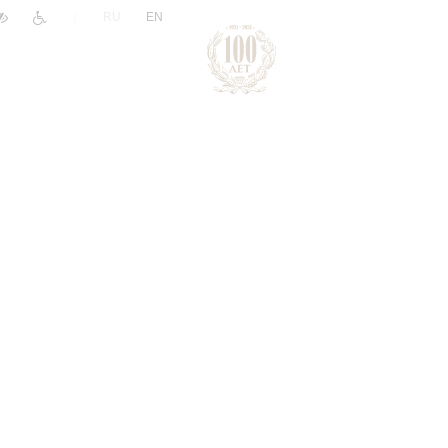
|
RU
EN