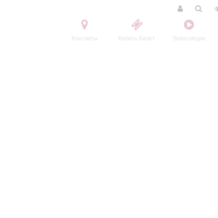
Контакты
Купить билет
Трансляции