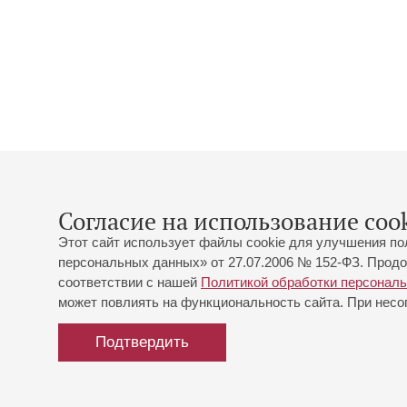
Согласие на использование cook
Этот сайт использует файлы cookie для улучшения по
персональных данных» от 27.07.2006 № 152-ФЗ. Продо
соответствии с нашей
Политикой обработки персонал
может повлиять на функциональность сайта. При несог
Подтвердить