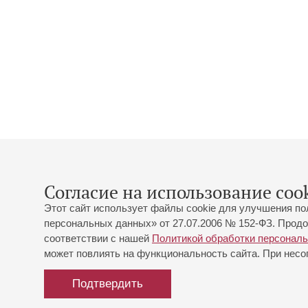
Согласие на использование cook
Этот сайт использует файлы cookie для улучшения по
персональных данных» от 27.07.2006 № 152-ФЗ. Продо
соответствии с нашей
Политикой обработки персонал
может повлиять на функциональность сайта. При несог
Подтвердить