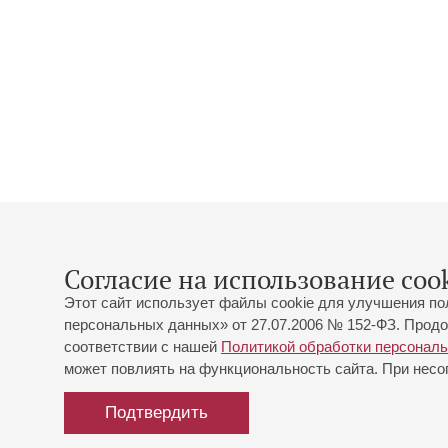
Согласие на использование cook
Этот сайт использует файлы cookie для улучшения по
персональных данных» от 27.07.2006 № 152-ФЗ. Продо
соответствии с нашей
Политикой обработки персонал
может повлиять на функциональность сайта. При несог
Подтвердить