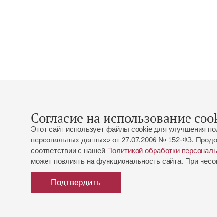
Согласие на использование cook
Этот сайт использует файлы cookie для улучшения по
персональных данных» от 27.07.2006 № 152-ФЗ. Продо
соответствии с нашей
Политикой обработки персонал
может повлиять на функциональность сайта. При несог
Подтвердить