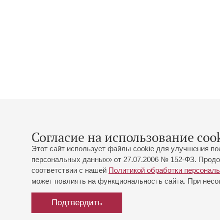
Согласие на использование cook
Этот сайт использует файлы cookie для улучшения по
персональных данных» от 27.07.2006 № 152-ФЗ. Продо
соответствии с нашей
Политикой обработки персонал
может повлиять на функциональность сайта. При несог
Подтвердить