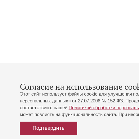
Согласие на использование cook
Этот сайт использует файлы cookie для улучшения по
персональных данных» от 27.07.2006 № 152-ФЗ. Продо
соответствии с нашей
Политикой обработки персонал
может повлиять на функциональность сайта. При несог
Подтвердить