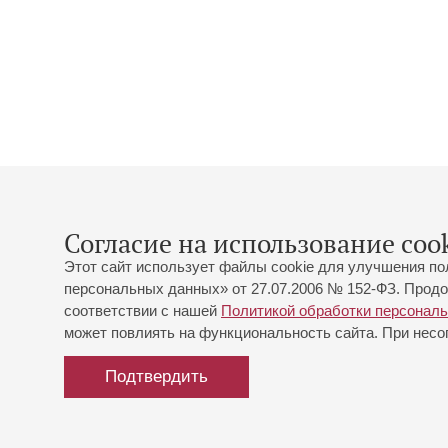
Согласие на использование cook
Этот сайт использует файлы cookie для улучшения по
персональных данных» от 27.07.2006 № 152-ФЗ. Продо
соответствии с нашей
Политикой обработки персонал
может повлиять на функциональность сайта. При несог
Подтвердить