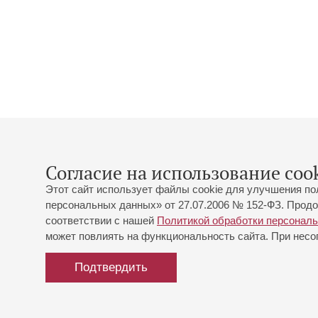
Согласие на использование cook
Этот сайт использует файлы cookie для улучшения по
персональных данных» от 27.07.2006 № 152-ФЗ. Продо
соответствии с нашей
Политикой обработки персонал
может повлиять на функциональность сайта. При несог
Подтвердить