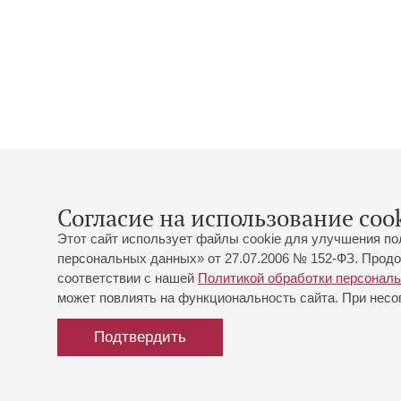
Согласие на использование cook
Этот сайт использует файлы cookie для улучшения по
персональных данных» от 27.07.2006 № 152-ФЗ. Продо
соответствии с нашей
Политикой обработки персонал
может повлиять на функциональность сайта. При несог
Подтвердить