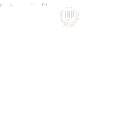
|
RU
EN