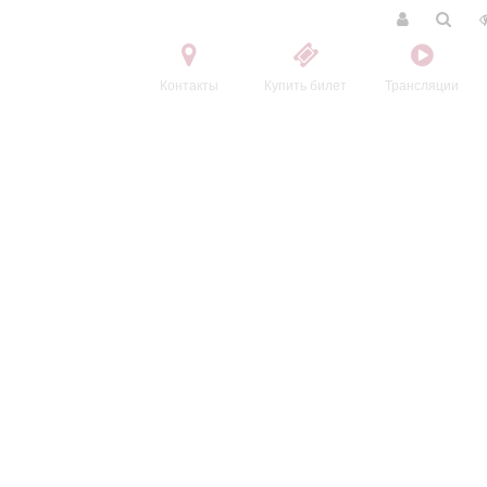
Контакты
Купить билет
Трансляции