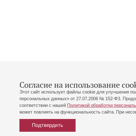
Согласие на использование cook
Этот сайт использует файлы cookie для улучшения по
персональных данных» от 27.07.2006 № 152-ФЗ. Продо
соответствии с нашей
Политикой обработки персонал
может повлиять на функциональность сайта. При несог
Подтвердить