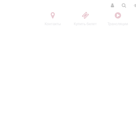
Контакты
Купить билет
Трансляции