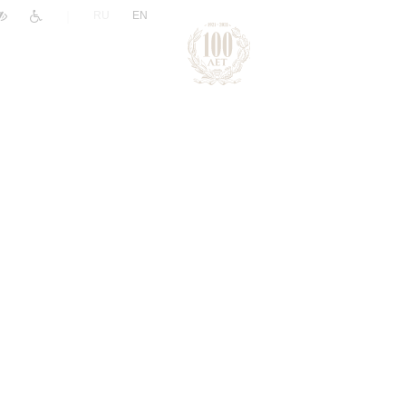
|
RU
EN