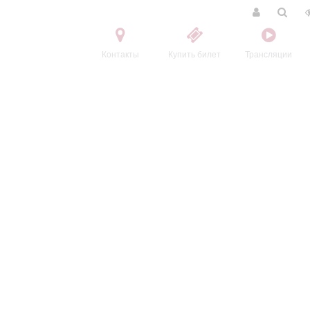
Контакты
Купить билет
Трансляции