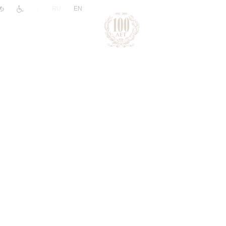
|
RU
EN