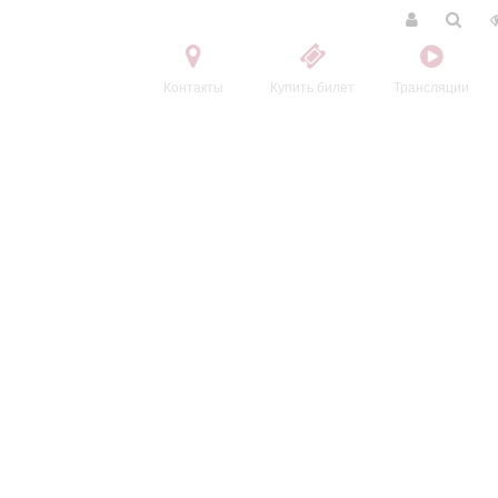
Контакты
Купить билет
Трансляции