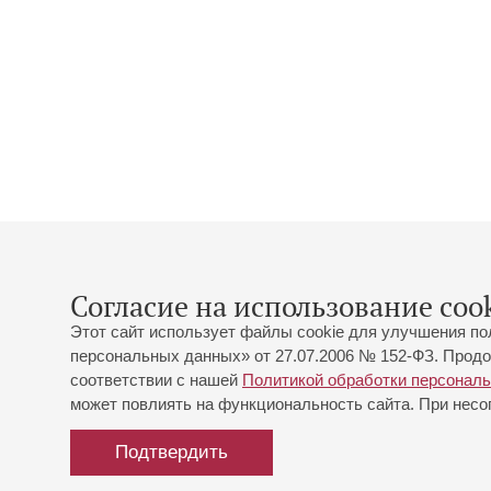
Согласие на использование cook
Этот сайт использует файлы cookie для улучшения по
персональных данных» от 27.07.2006 № 152-ФЗ. Продо
соответствии с нашей
Политикой обработки персонал
может повлиять на функциональность сайта. При несог
Подтвердить