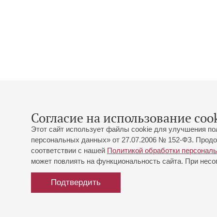
Согласие на использование cook
Этот сайт использует файлы cookie для улучшения по
персональных данных» от 27.07.2006 № 152-ФЗ. Продо
соответствии с нашей
Политикой обработки персонал
может повлиять на функциональность сайта. При несог
Подтвердить