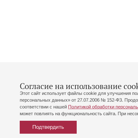
Согласие на использование cook
Этот сайт использует файлы cookie для улучшения по
персональных данных» от 27.07.2006 № 152-ФЗ. Продо
соответствии с нашей
Политикой обработки персонал
может повлиять на функциональность сайта. При несог
Подтвердить