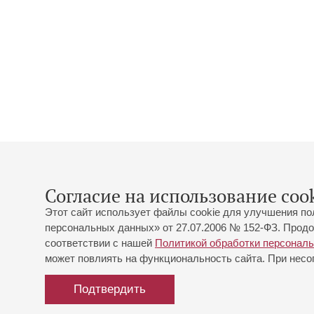
Согласие на использование cook
Этот сайт использует файлы cookie для улучшения по
персональных данных» от 27.07.2006 № 152-ФЗ. Продо
соответствии с нашей
Политикой обработки персонал
может повлиять на функциональность сайта. При несог
Подтвердить