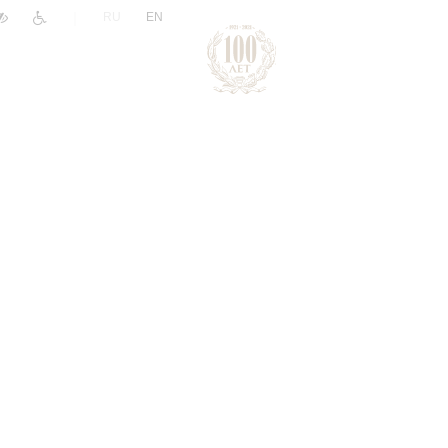
|
RU
EN