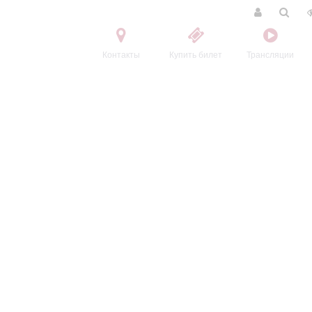
Контакты
Купить билет
Трансляции