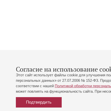
Согласие на использование cook
Этот сайт использует файлы cookie для улучшения по
персональных данных» от 27.07.2006 № 152-ФЗ. Продо
соответствии с нашей
Политикой обработки персонал
может повлиять на функциональность сайта. При несог
Подтвердить