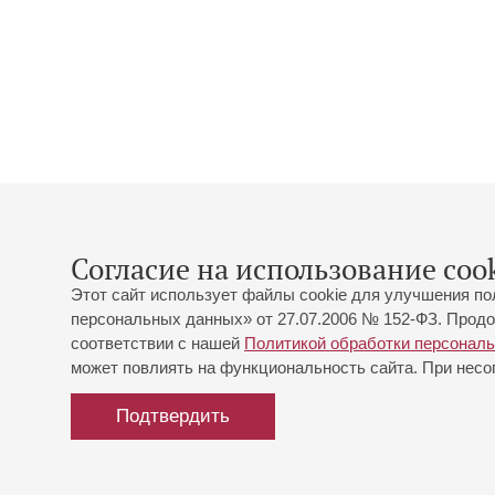
Согласие на использование cook
Этот сайт использует файлы cookie для улучшения по
персональных данных» от 27.07.2006 № 152-ФЗ. Продо
соответствии с нашей
Политикой обработки персонал
может повлиять на функциональность сайта. При несог
Подтвердить