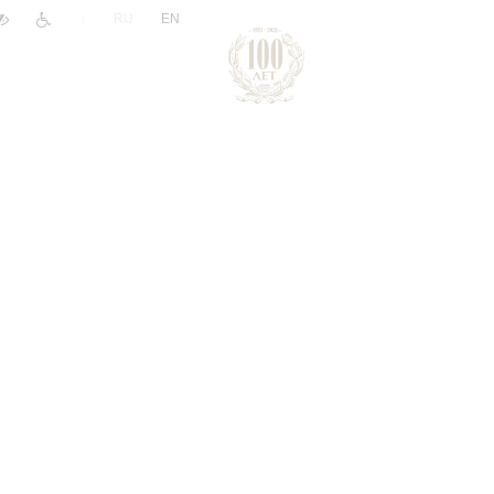
|
RU
EN