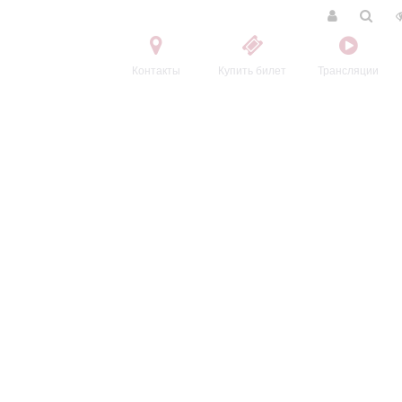
Контакты
Купить билет
Трансляции