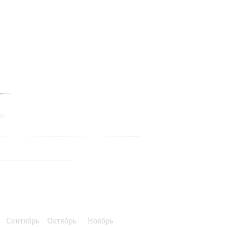
ль
Сентябрь
Октябрь
Ноябрь