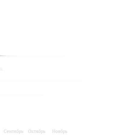
ль
Сентябрь
Октябрь
Ноябрь