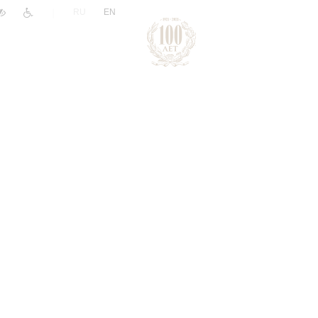
|
RU
EN