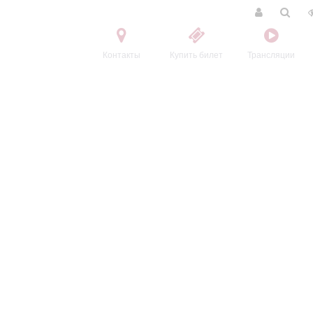
Контакты
Купить билет
Трансляции