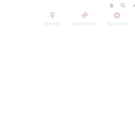
Контакты
Купить билет
Трансляции