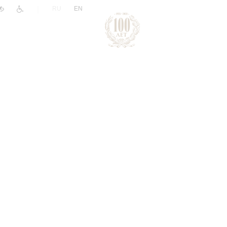
|
RU
EN