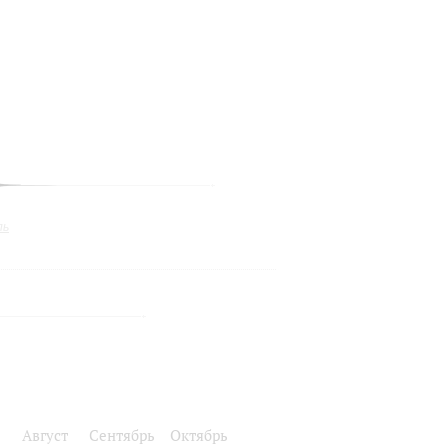
ль
Август
Сентябрь
Октябрь