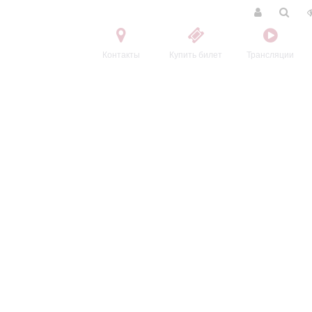
Контакты
Купить билет
Трансляции