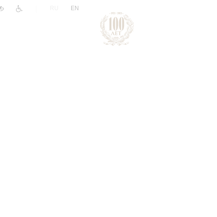
|
RU
EN