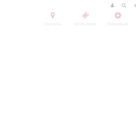
Контакты
Купить билет
Трансляции