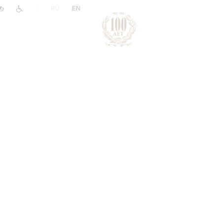
|
RU
EN