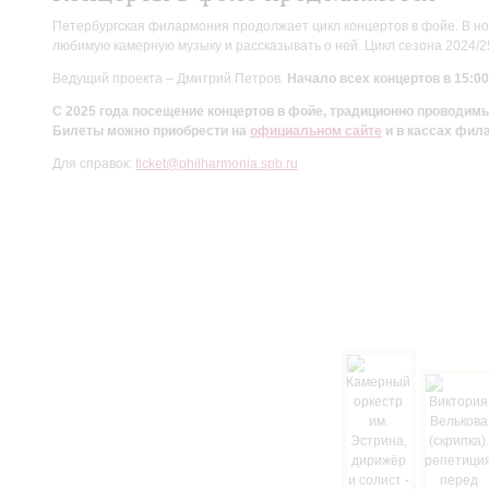
Петербургская филармония продолжает цикл концертов в фойе. В но
любимую камерную музыку и рассказывать о ней. Цикл сезона 2024/
Ведущий проекта – Дмитрий Петров.
Начало всех концертов в 15:00
С 2025 года посещение концертов в фойе, традиционно проводи
Билеты можно приобрести на
официальном сайте
и в кассах фил
Для справок:
ticket@philharmonia.spb.ru