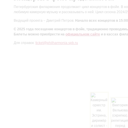
Петербургская филармония продолжает цикл концертов в фойе. В но
любимую камерную музыку и рассказывать о ней. Цикл сезона 2024/
Ведущий проекта – Дмитрий Петров.
Начало всех концертов в 15:00
С 2025 года посещение концертов в фойе, традиционно проводи
Билеты можно приобрести на
официальном сайте
и в кассах фил
Для справок:
ticket@philharmonia.spb.ru